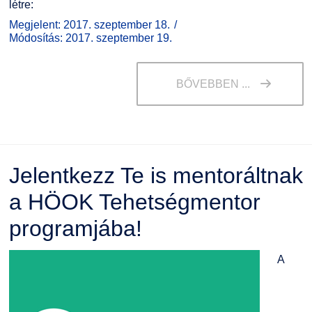
létre:
Megjelent: 2017. szeptember 18.
Módosítás: 2017. szeptember 19.
BŐVEBBEN ...
Jelentkezz Te is mentoráltnak
a HÖOK Tehetségmentor
programjába!
A