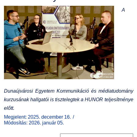
A
Dunaújvárosi Egyetem Kommunikáció és médiatudomány
kurzusának hallgatói is tisztelegtek a HUNOR teljesítménye
előtt.
Megjelent: 2025. december 16.
Módosítás: 2026. január 05.