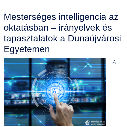
Mesterséges intelligencia az
oktatásban – irányelvek és
tapasztalatok a Dunaújvárosi
Egyetemen
A