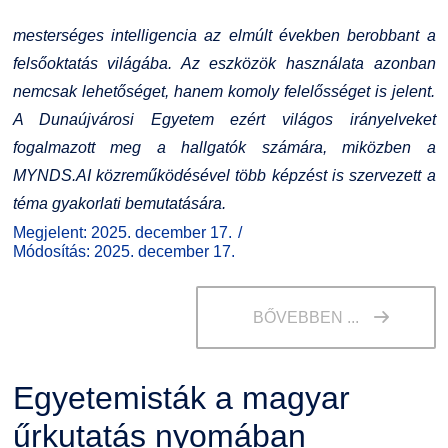
mesterséges intelligencia az elmúlt években berobbant a
felsőoktatás világába. Az eszközök használata azonban
nemcsak lehetőséget, hanem komoly felelősséget is jelent.
A Dunaújvárosi Egyetem ezért világos irányelveket
fogalmazott meg a hallgatók számára, miközben a
MYNDS.AI közreműködésével több képzést is szervezett a
téma gyakorlati bemutatására.
Megjelent: 2025. december 17.
Módosítás: 2025. december 17.
BŐVEBBEN ...
Egyetemisták a magyar
űrkutatás nyomában