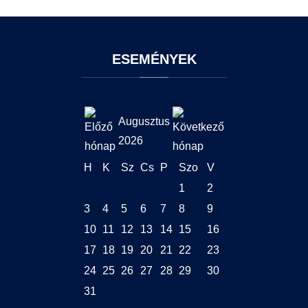
ESEMÉNYEK
Augusztus
2026
H
K
Sz
Cs
P
Szo
V
1
2
3
4
5
6
7
8
9
10
11
12
13
14
15
16
17
18
19
20
21
22
23
24
25
26
27
28
29
30
31