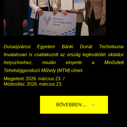
Dunaújvárosi Egyetem Bánki Donát Technikuma
hivatalosan is csatlakozott az ország legkiválóbb oktatási
helyszíneihez, miután elnyerte a Minősített
Tehetséggondozó Műhely (MTM) címet.
Megjelent: 2026. március 23.
Módosítás: 2026. március 23.
BŐVEBBEN ...