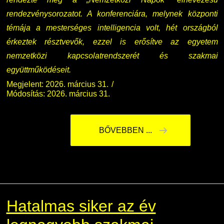
rendezvénysorozatot. A konferenciára, melynek központi
témája a mesterséges intelligencia volt, hét országból
érkeztek résztvevők, ezzel is erősítve az egyetem
nemzetközi kapcsolatrendszerét és szakmai
együttműködéseit.
Megjelent: 2026. március 31.
Módosítás: 2026. március 31.
BŐVEBBEN ...
Hatalmas siker az év