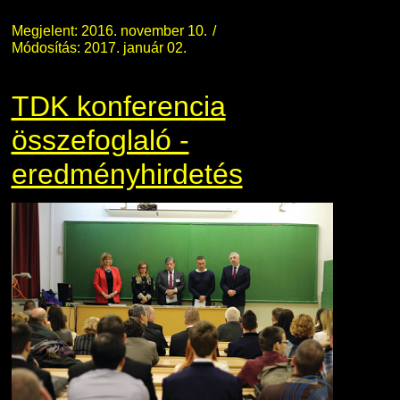
Megjelent: 2016. november 10.
Módosítás: 2017. január 02.
TDK konferencia
összefoglaló -
eredményhirdetés