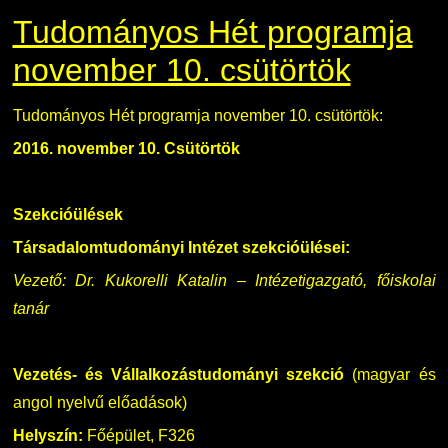
Tudományos Hét programja
november 10. csütörtök
Tudományos Hét programja november 10. csütörtök:
2016. november 10. Csütörtök
Szekcióülések
Társadalomtudományi Intézet szekcióülései:
Vezető: Dr. Kukorelli Katalin – Intézetigazgató, főiskolai
tanár
Vezetés- és Vállalkozástudományi szekció
(magyar és
angol nyelvű előadások)
Helyszín:
Főépület, F326