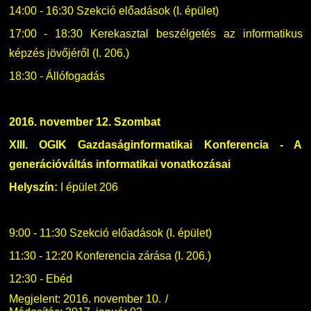
14:00 - 16:30 Szekció előadások (I. épület)
17:00 - 18:30 Kerekasztal beszélgetés az informatikus
képzés jövőjéről (I. 206.)
18:30 - Állófogadás
2016. november 12. Szombat
XIII. OGIK Gazdaságinformatikai Konferencia - A
generációváltás informatikai vonatkozásai
Helyszín:
I épület 206
9:00 - 11:30 Szekció előadások (I. épület)
11:30 - 12:20 Konferencia zárása (I. 206.)
12:30 - Ebéd
Megjelent: 2016. november 10.