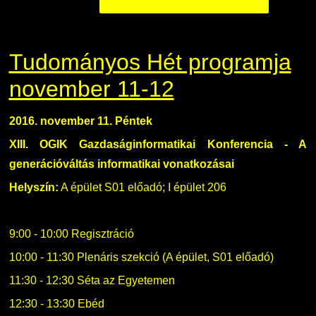
Tudományos Hét programja
november 11-12
2016. november 11. Péntek
XIII. OGIK Gazdaságinformatikai Konferencia - A
generációváltás informatikai vonatkozásai
Helyszín:
A épület S01 előadó; I épület 206
9:00 - 10:00 Regisztráció
10:00 - 11:30 Plenáris szekció (A épület, S01 előadó)
11:30 - 12:30 Séta az Egyetemen
12:30 - 13:30 Ebéd