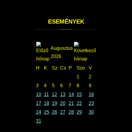
ESEMÉNYEK
Augusztus
2026
H
K
Sz
Cs
P
Szo
V
1
2
3
4
5
6
7
8
9
10
11
12
13
14
15
16
17
18
19
20
21
22
23
24
25
26
27
28
29
30
31