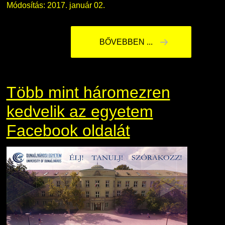
Módosítás: 2017. január 02.
BŐVEBBEN ...
Több mint háromezren
kedvelik az egyetem
Facebook oldalát