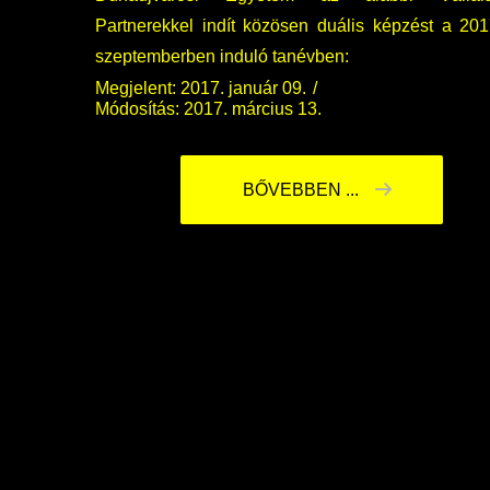
Partnerekkel indít közösen duális képzést a 201
szeptemberben induló tanévben:
Megjelent: 2017. január 09.
Módosítás: 2017. március 13.
BŐVEBBEN ...