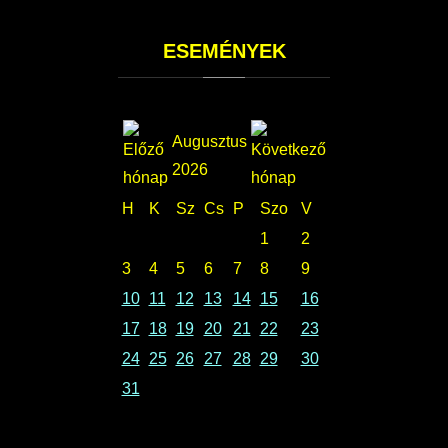
ESEMÉNYEK
Augusztus
2026
H
K
Sz
Cs
P
Szo
V
1
2
3
4
5
6
7
8
9
10
11
12
13
14
15
16
17
18
19
20
21
22
23
24
25
26
27
28
29
30
31