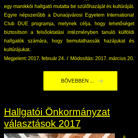
egy marokkói hallgató mutatta be szülőhazáját és kultúráját.
Egyre népszerűbb a Dunaújvárosi Egyetem International
Club DUE programja, melynek célja, hogy lehetőséget
biztosítson a felsőoktatási intézményben tanuló külföldi
hallgatók számára, hogy bemutathassák hazájukat és
kultúrájukat.
Megjelent: 2017. február 24.
Módosítás: 2017. március 20.
BŐVEBBEN ...
Hallgatói Önkormányzat
választások 2017
A