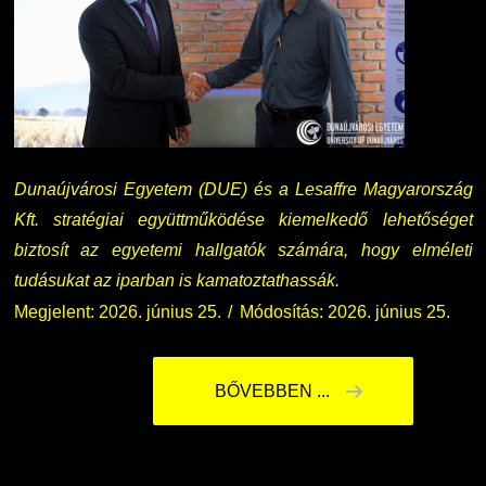
Dunaújvárosi Egyetem (DUE) és a Lesaffre Magyarország
Kft. stratégiai együttműködése kiemelkedő lehetőséget
biztosít az egyetemi hallgatók számára, hogy elméleti
tudásukat az iparban is kamatoztathassák.
Megjelent: 2026. június 25.
Módosítás: 2026. június 25.
BŐVEBBEN ...