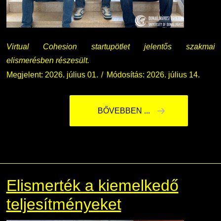
Virtual Cohesion startupötlet jelentős szakmai
elismerésben részesült.
Megjelent: 2026. július 01.
Módosítás: 2026. július 14.
BŐVEBBEN ...
Elismerték a kiemelkedő
teljesítményeket