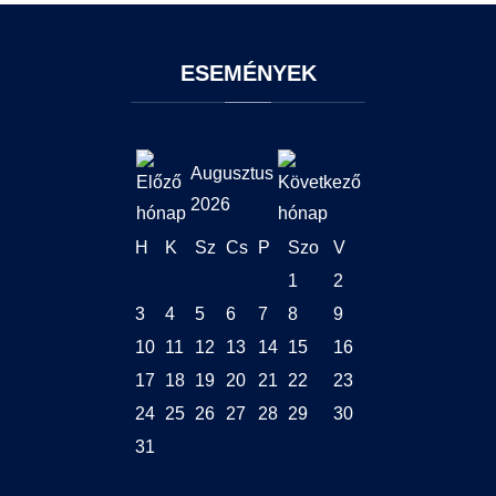
ESEMÉNYEK
Augusztus
2026
H
K
Sz
Cs
P
Szo
V
1
2
3
4
5
6
7
8
9
10
11
12
13
14
15
16
17
18
19
20
21
22
23
24
25
26
27
28
29
30
31