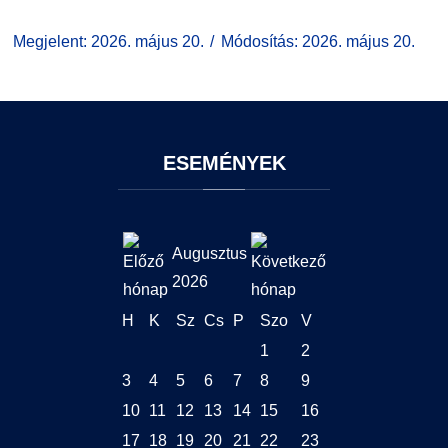
Megjelent: 2026. május 20.
Módosítás: 2026. május 20.
ESEMÉNYEK
Augusztus
2026
H
K
Sz
Cs
P
Szo
V
1
2
3
4
5
6
7
8
9
10
11
12
13
14
15
16
17
18
19
20
21
22
23