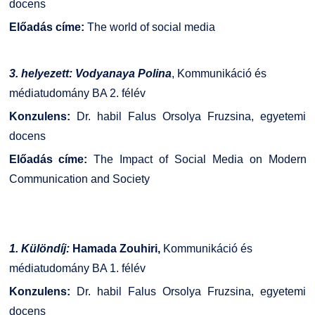
docens
Előadás címe:
The world of social media
3. helyezett:
Vodyanaya Polina
, Kommunikáció és
médiatudomány BA 2. félév
Konzulens:
Dr. habil Falus Orsolya Fruzsina, egyetemi
docens
Előadás címe:
The Impact of Social Media on Modern
Communication and Society
1. Különdíj:
Hamada Zouhiri,
Kommunikáció és
médiatudomány BA 1. félév
Konzulens:
Dr. habil Falus Orsolya Fruzsina, egyetemi
docens