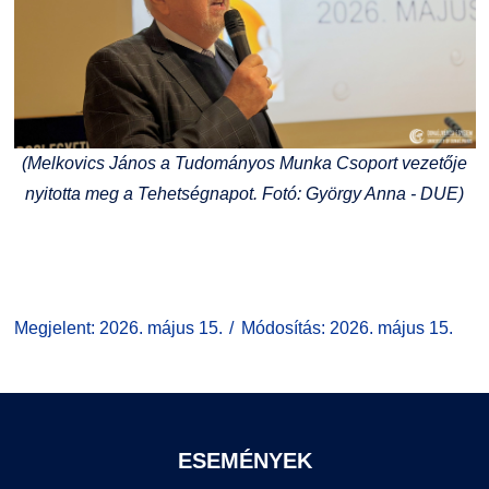
(Melkovics János a Tudományos Munka Csoport vezetője
nyitotta meg a Tehetségnapot. Fotó: György Anna - DUE)
Megjelent: 2026. május 15.
Módosítás: 2026. május 15.
ESEMÉNYEK