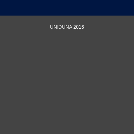
UNIDUNA
2016