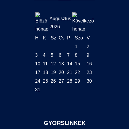
Augusztus
2026
H
K
Sz
Cs
P
Szo
V
1
2
3
4
5
6
7
8
9
10
11
12
13
14
15
16
17
18
19
20
21
22
23
24
25
26
27
28
29
30
31
GYORSLINKEK