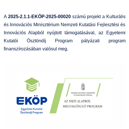
A
2025-2.1.1-EKÖP-2025-00020
számú projekt a Kulturális
és Innovációs Minisztérium Nemzeti Kutatási Fejlesztési és
Innovációs Alapból nyújtott támogatásával, az Egyetemi
Kutatói Ösztöndíj Program pályázati program
finanszírozásában valósul meg.