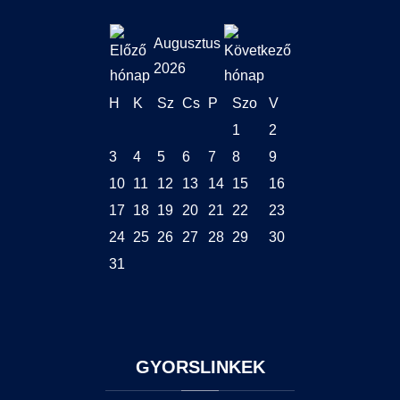
Augusztus
2026
H
K
Sz
Cs
P
Szo
V
1
2
3
4
5
6
7
8
9
10
11
12
13
14
15
16
17
18
19
20
21
22
23
24
25
26
27
28
29
30
31
GYORSLINKEK