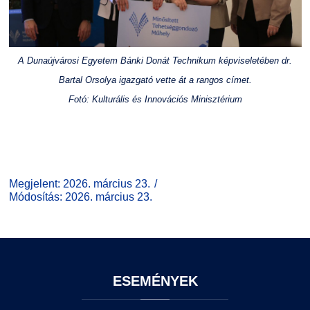
A Dunaújvárosi Egyetem Bánki Donát Technikum képviseletében dr.
Bartal Orsolya igazgató vette át a rangos címet.
Fotó: Kulturális és Innovációs Minisztérium
Megjelent: 2026. március 23.
Módosítás: 2026. március 23.
ESEMÉNYEK