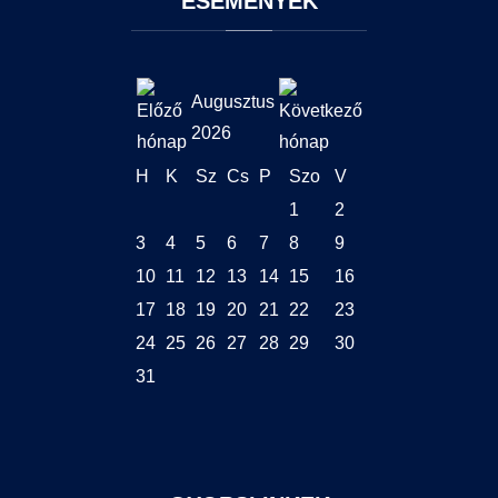
ESEMÉNYEK
Augusztus
2026
H
K
Sz
Cs
P
Szo
V
1
2
3
4
5
6
7
8
9
10
11
12
13
14
15
16
17
18
19
20
21
22
23
24
25
26
27
28
29
30
31