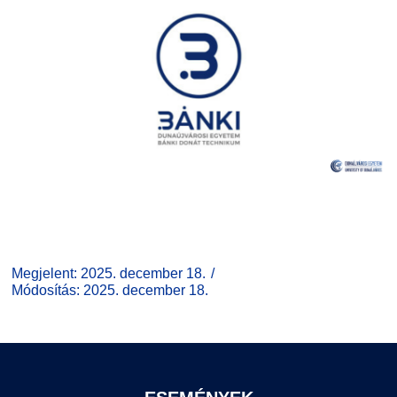
Megjelent: 2025. december 18.
Módosítás: 2025. december 18.