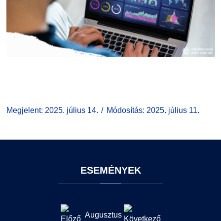
Megjelent: 2025. július 14.
Módosítás: 2025. július 11.
ESEMÉNYEK
Augusztus