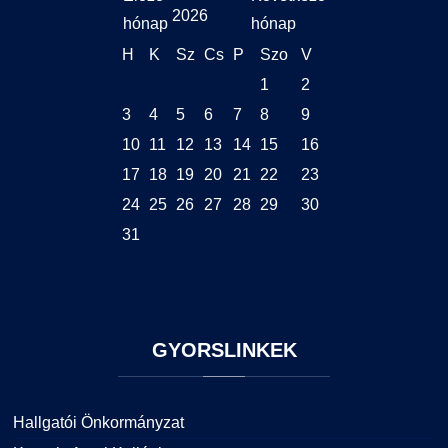
2026
H
K
Sz
Cs
P
Szo
V
1
2
3
4
5
6
7
8
9
10
11
12
13
14
15
16
17
18
19
20
21
22
23
24
25
26
27
28
29
30
31
GYORSLINKEK
Hallgatói Önkormányzat