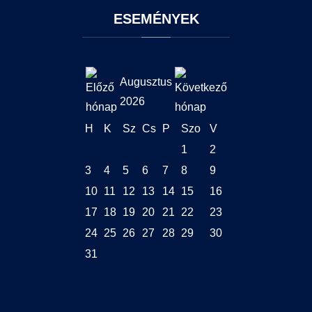
ESEMÉNYEK
Augusztus
2026
H
K
Sz
Cs
P
Szo
V
1
2
3
4
5
6
7
8
9
10
11
12
13
14
15
16
17
18
19
20
21
22
23
24
25
26
27
28
29
30
31