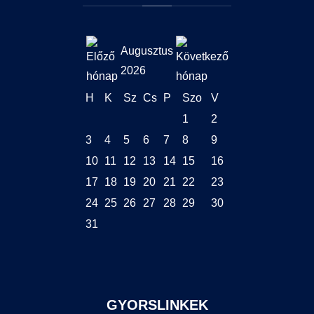
Augusztus
2026
H
K
Sz
Cs
P
Szo
V
1
2
3
4
5
6
7
8
9
10
11
12
13
14
15
16
17
18
19
20
21
22
23
24
25
26
27
28
29
30
31
GYORSLINKEK