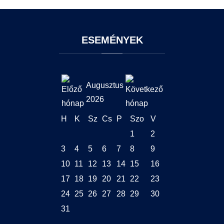
ESEMÉNYEK
Augusztus
2026
H
K
Sz
Cs
P
Szo
V
1
2
3
4
5
6
7
8
9
10
11
12
13
14
15
16
17
18
19
20
21
22
23
24
25
26
27
28
29
30
31