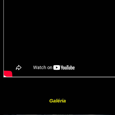
Galéria