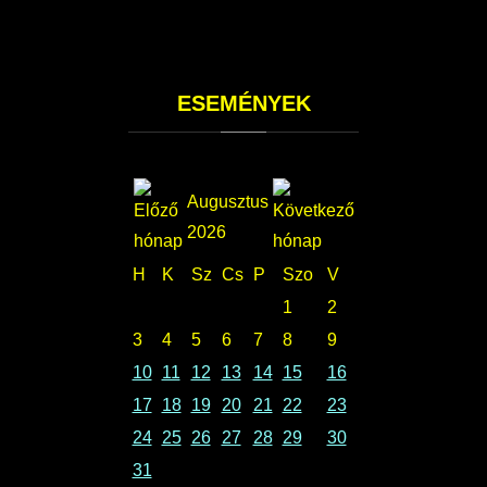
ESEMÉNYEK
Augusztus
2026
H
K
Sz
Cs
P
Szo
V
1
2
3
4
5
6
7
8
9
10
11
12
13
14
15
16
17
18
19
20
21
22
23
24
25
26
27
28
29
30
31