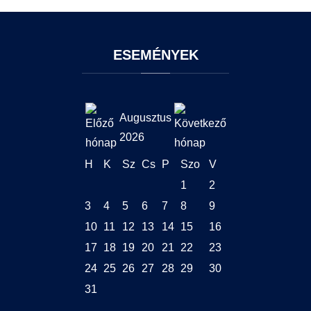
ESEMÉNYEK
Augusztus
2026
H
K
Sz
Cs
P
Szo
V
1
2
3
4
5
6
7
8
9
10
11
12
13
14
15
16
17
18
19
20
21
22
23
24
25
26
27
28
29
30
31