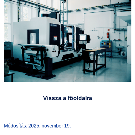
Vissza a főoldalra
Módosítás: 2025. november 19.