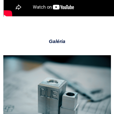
Galéria