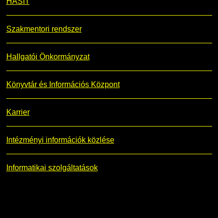
HASIT
Szakmentori rendszer
Hallgatói Önkormányzat
Könyvtár és Információs Központ
Karrier
Intézményi információk közlése
Informatikai szolgáltatások