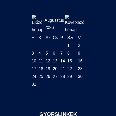
Augusztus
2026
H
K
Sz
Cs
P
Szo
V
1
2
3
4
5
6
7
8
9
10
11
12
13
14
15
16
17
18
19
20
21
22
23
24
25
26
27
28
29
30
31
GYORSLINKEK