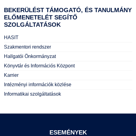
BEKERÜLÉST
TÁMOGATÓ, ÉS TANULMÁNY
ELŐMENETELÉT SEGÍTŐ
SZOLGÁLTATÁSOK
HASIT
Szakmentori rendszer
Hallgatói Önkormányzat
Könyvtár és Információs Központ
Karrier
Intézményi információk közlése
Informatikai szolgáltatások
ESEMÉNYEK