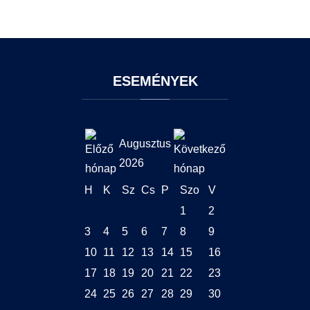
ESEMÉNYEK
Augusztus
2026
H
K
Sz
Cs
P
Szo
V
1
2
3
4
5
6
7
8
9
10
11
12
13
14
15
16
17
18
19
20
21
22
23
24
25
26
27
28
29
30