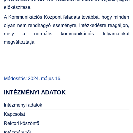
előkészítése.
A Kommunikációs Központ feladata továbbá, hogy minden
olyan nem rendhagyó eseményre, intézkedésre reagáljon,
mely a normális kommunikációs folyamatokat
megváltoztatja.
Módosítás: 2024. május 16.
INTÉZMÉNYI
ADATOK
Intézményi adatok
Kapcsolat
Rektori köszöntő
Intézményről