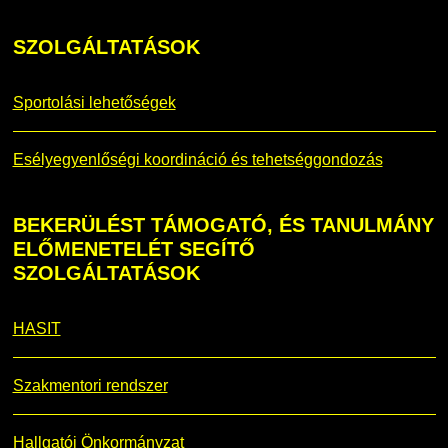
SZOLGÁLTATÁSOK
Sportolási lehetőségek
Esélyegyenlőségi koordináció és tehetséggondozás
BEKERÜLÉST
TÁMOGATÓ, ÉS TANULMÁNY
ELŐMENETELÉT SEGÍTŐ
SZOLGÁLTATÁSOK
HASIT
Szakmentori rendszer
Hallgatói Önkormányzat