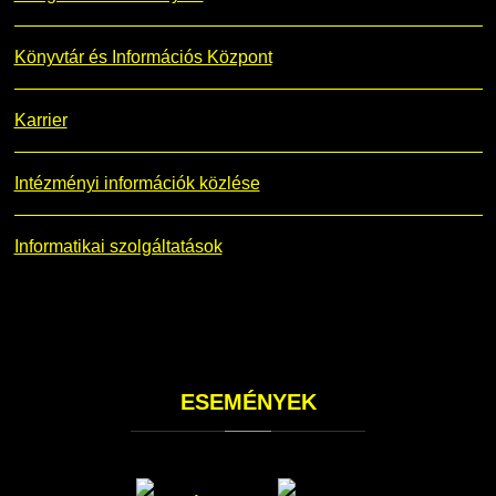
Könyvtár és Információs Központ
Karrier
Intézményi információk közlése
Informatikai szolgáltatások
ESEMÉNYEK