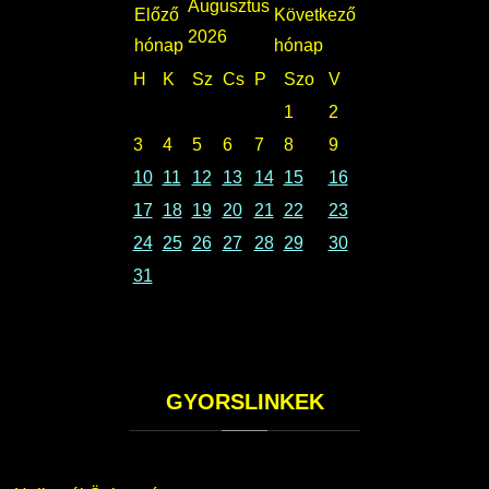
Augusztus
2026
H
K
Sz
Cs
P
Szo
V
1
2
3
4
5
6
7
8
9
10
11
12
13
14
15
16
17
18
19
20
21
22
23
24
25
26
27
28
29
30
31
GYORSLINKEK