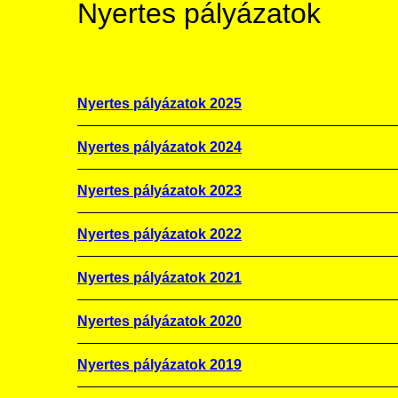
Nyertes pályázatok
Nyertes pályázatok 2025
Nyertes pályázatok 2024
Nyertes pályázatok 2023
Nyertes pályázatok 2022
Nyertes pályázatok 2021
Nyertes pályázatok 2020
Nyertes pályázatok 2019