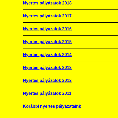
Nyertes pályázatok 2018
Nyertes pályázatok 2017
Nyertes pályázatok 2016
Nyertes pályázatok 2015
Nyertes pályázatok 2014
Nyertes pályázatok 2013
Nyertes pályázatok 2012
Nyertes pályázatok 2011
Korábbi nyertes pályázataink