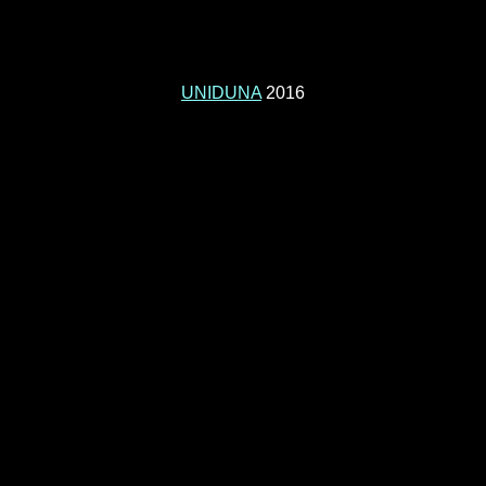
UNIDUNA
2016