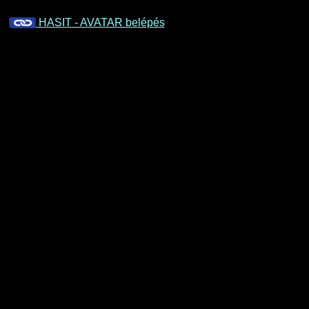
HASIT - AVATAR belépés