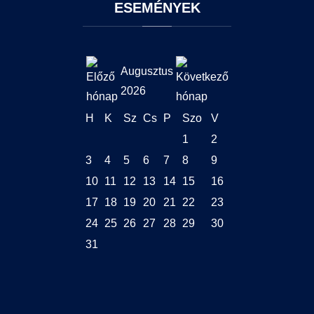
ESEMÉNYEK
Augusztus
2026
H
K
Sz
Cs
P
Szo
V
1
2
3
4
5
6
7
8
9
10
11
12
13
14
15
16
17
18
19
20
21
22
23
24
25
26
27
28
29
30
31