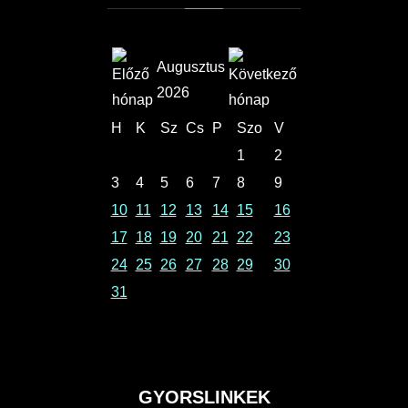
Augusztus
2026
H
K
Sz
Cs
P
Szo
V
1
2
3
4
5
6
7
8
9
10
11
12
13
14
15
16
17
18
19
20
21
22
23
24
25
26
27
28
29
30
31
GYORSLINKEK