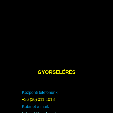
GYORSELÉRÉS
Központi telefonunk:
+36 (30) 011-1018
Kabinet e-mail: