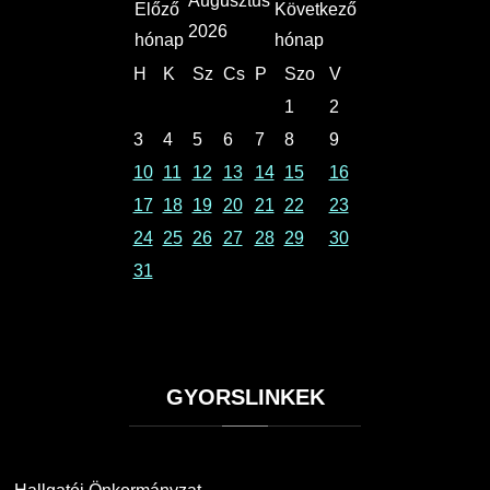
Augusztus
2026
H
K
Sz
Cs
P
Szo
V
1
2
3
4
5
6
7
8
9
10
11
12
13
14
15
16
17
18
19
20
21
22
23
24
25
26
27
28
29
30
31
GYORSLINKEK