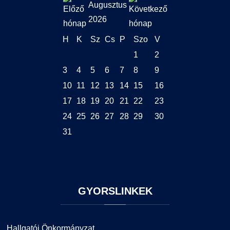
Augusztus
2026
H
K
Sz
Cs
P
Szo
V
1
2
3
4
5
6
7
8
9
10
11
12
13
14
15
16
17
18
19
20
21
22
23
24
25
26
27
28
29
30
31
GYORSLINKEK
Hallgatói Önkormányzat