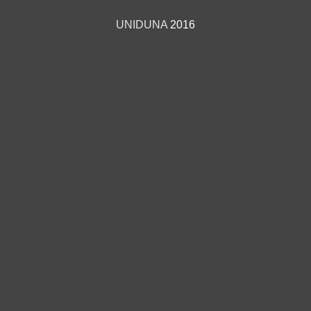
UNIDUNA
2016