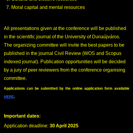
Moral capital and mental resources
All presentations given at the conference will be published
in the scientific journal of the University of Dunaújváros.
The organizing committee will invite the best papers to be
published in the journal Civil Review (WOS and Scopus
indexed journal). Publication opportunities will be decided
by a jury of peer reviewers from the conference organising
committee.
Applications can be submitted by the online application form available
HERE
.
Important dates:
Application deadline:
30 April 2025