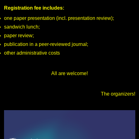
Registration fee includes:
one paper presentation (incl. presentation review);
sandwich lunch;
paper review;
publication in a peer-reviewed journal;
other administrative costs
All are welcome!
The organizers!