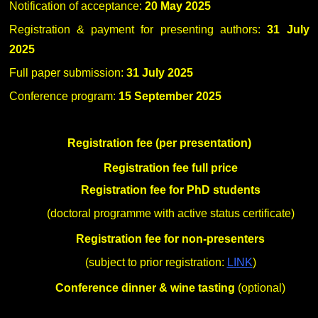
Notification of acceptance:
20 May 2025
Registration & payment for presenting authors:
31 July
2025
Full paper submission:
31 July 2025
Conference program:
15 September 2025
Registration fee (per presentation)
Registration fee full price
Registration fee for PhD students
(doctoral programme with active status certificate)
Registration fee for non-presenters
(subject to prior registration:
LINK
)
Conference dinner & wine tasting
(optional)