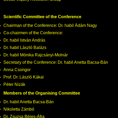
Scientific Committee of the Conference
Chairman of the Conference: Dr. habil Ádám Nagy
Co-chairmen of the Conference:
Dr. habil István András
Dr. habil László Balázs
Dr. habil Mónika Rajcsányi-Molnár
Secretary of the Conference: Dr. habil Anetta Bacsa-Bán
Anna Csongor
Prof. Dr. László Kákai
Péter Nizák
Members of the Organising Committee
Dr. habil Anetta Bacsa-Bán
Nikoletta Zámbó
Dr. Zsuzsa Béres-Áfra