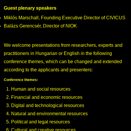
Guest plenary speakers
Miklós Marschall, Founding Executive Director of CIVICUS
Balázs Gerencsér, Director of NIOK
We welcome presentations from researchers, experts and
practitioners in Hungarian or English in the following
conference themes, which can be changed and extended
according to the applicants and presenters:
Conference themes:
Human and social resources
Financial and economic resources
Digital and technological resources
Natural and environmental resources
Political and legal resources
Cultural and creative resources