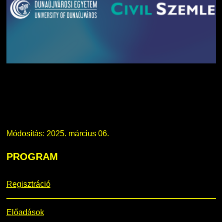
Módosítás: 2025. március 06.
PROGRAM
Regisztráció
Előadások