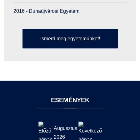
2016 - Dunaújvárosi Egyetem
Ismerd meg egyetemünket!
ESEMÉNYEK
Augusztus
2026