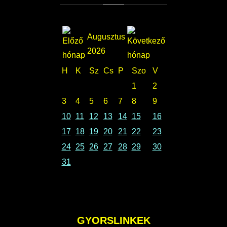
Augusztus
2026
H
K
Sz
Cs
P
Szo
V
1
2
3
4
5
6
7
8
9
10
11
12
13
14
15
16
17
18
19
20
21
22
23
24
25
26
27
28
29
30
31
GYORSLINKEK