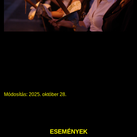
Módosítás: 2025. október 28.
ESEMÉNYEK