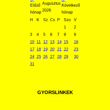
Augusztus
2026
H
K
Sz
Cs
P
Szo
V
1
2
3
4
5
6
7
8
9
10
11
12
13
14
15
16
17
18
19
20
21
22
23
24
25
26
27
28
29
30
31
GYORSLINKEK