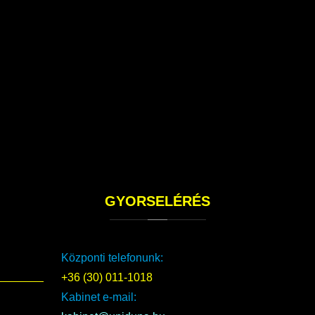
GYORSELÉRÉS
Központi telefonunk:
+36 (30) 011-1018
Kabinet e-mail: