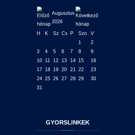
Augusztus
2026
H
K
Sz
Cs
P
Szo
V
1
2
3
4
5
6
7
8
9
10
11
12
13
14
15
16
17
18
19
20
21
22
23
24
25
26
27
28
29
30
31
GYORSLINKEK