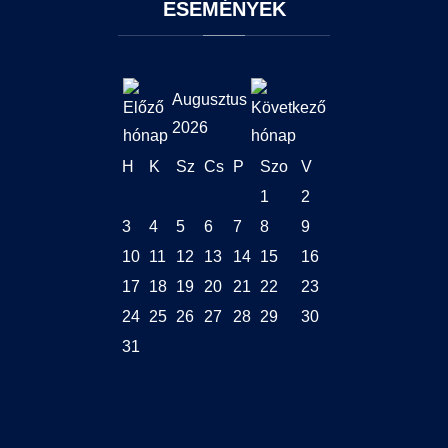
ESEMÉNYEK
Augusztus
2026
H
K
Sz
Cs
P
Szo
V
1
2
3
4
5
6
7
8
9
10
11
12
13
14
15
16
17
18
19
20
21
22
23
24
25
26
27
28
29
30
31