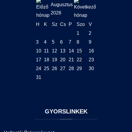
Augusztus
2026
H
K
Sz
Cs
P
Szo
V
1
2
3
4
5
6
7
8
9
10
11
12
13
14
15
16
17
18
19
20
21
22
23
24
25
26
27
28
29
30
31
GYORSLINKEK