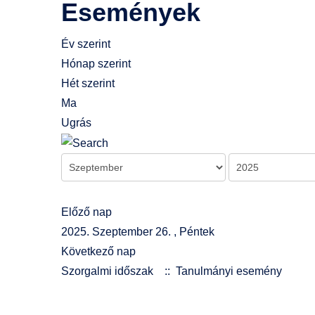
Események
Év szerint
Hónap szerint
Hét szerint
Ma
Ugrás
Előző nap
2025. Szeptember 26. , Péntek
Következő nap
Szorgalmi időszak
:: Tanulmányi esemény