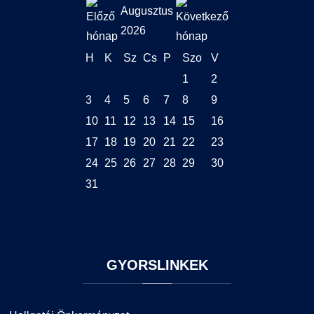
Augusztus
2026
H
K
Sz
Cs
P
Szo
V
1
2
3
4
5
6
7
8
9
10
11
12
13
14
15
16
17
18
19
20
21
22
23
24
25
26
27
28
29
30
31
GYORSLINKEK