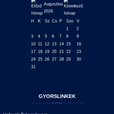
Augusztus
2026
H
K
Sz
Cs
P
Szo
V
1
2
3
4
5
6
7
8
9
10
11
12
13
14
15
16
17
18
19
20
21
22
23
24
25
26
27
28
29
30
31
GYORSLINKEK