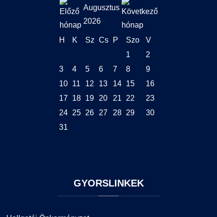
Augusztus
2026
H
K
Sz
Cs
P
Szo
V
1
2
3
4
5
6
7
8
9
10
11
12
13
14
15
16
17
18
19
20
21
22
23
24
25
26
27
28
29
30
31
GYORSLINKEK