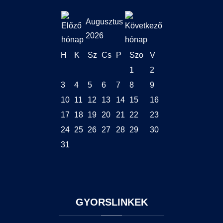
Augusztus
2026
H
K
Sz
Cs
P
Szo
V
1
2
3
4
5
6
7
8
9
10
11
12
13
14
15
16
17
18
19
20
21
22
23
24
25
26
27
28
29
30
31
GYORSLINKEK