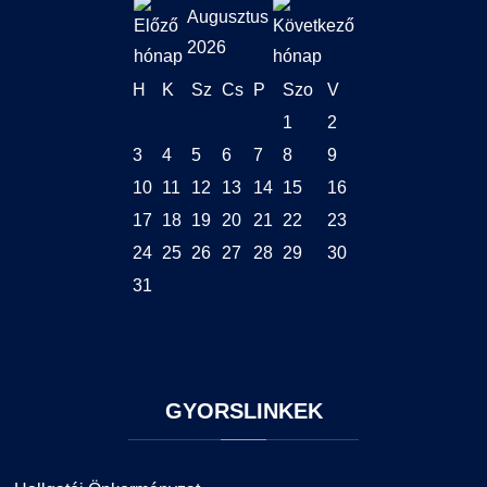
Augusztus
2026
H
K
Sz
Cs
P
Szo
V
1
2
3
4
5
6
7
8
9
10
11
12
13
14
15
16
17
18
19
20
21
22
23
24
25
26
27
28
29
30
31
GYORSLINKEK