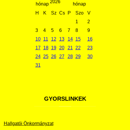
2026
H
K
Sz
Cs
P
Szo
V
1
2
3
4
5
6
7
8
9
10
11
12
13
14
15
16
17
18
19
20
21
22
23
24
25
26
27
28
29
30
31
GYORSLINKEK
Hallgatói Önkormányzat