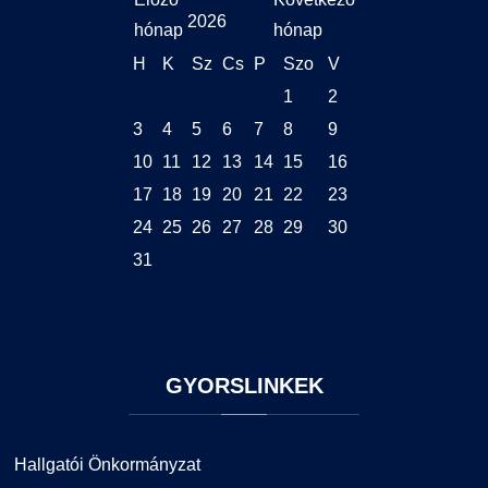
2026
H
K
Sz
Cs
P
Szo
V
1
2
3
4
5
6
7
8
9
10
11
12
13
14
15
16
17
18
19
20
21
22
23
24
25
26
27
28
29
30
31
GYORSLINKEK
Hallgatói Önkormányzat