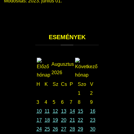
Módosítás: 2023. június 01.
ESEMÉNYEK
Augusztus
2026
H
K
Sz
Cs
P
Szo
V
1
2
3
4
5
6
7
8
9
10
11
12
13
14
15
16
17
18
19
20
21
22
23
24
25
26
27
28
29
30