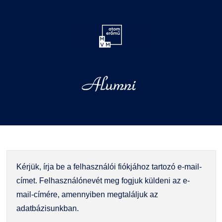
Kérjük, írja be a felhasználói fiókjához tartozó e-mail-
címet. Felhasználónevét meg fogjuk küldeni az e-
mail-címére, amennyiben megtaláljuk az
adatbázisunkban.