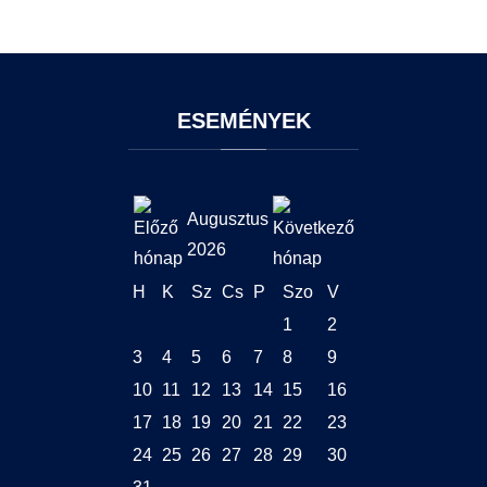
ESEMÉNYEK
Augusztus
2026
H
K
Sz
Cs
P
Szo
V
1
2
3
4
5
6
7
8
9
10
11
12
13
14
15
16
17
18
19
20
21
22
23
24
25
26
27
28
29
30