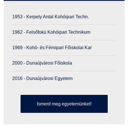
1953 - Kerpely Antal Kohóipari Techn.
1962 - Felsőfokú Kohóipari Technikum
1969 - Kohó- és Fémipari Főiskolai Kar
2000 - Dunaújvárosi Főiskola
2016 - Dunaújvárosi Egyetem
Ismerd meg egyetemünket!